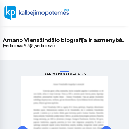
Antano Vienažindžio biografija ir asmenybė.
Įvertinimas:
9.5
(5 įvertinimai)
DARBO NUOTRAUKOS