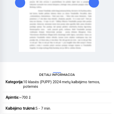
DETALI INFORMACIJA
Kategorija:
10 klasės (PUPP) 2024 metų kalbėjimo temos,
potemės
Apimtis:
~700 ž.
Kalbėjimo trukmė:
5 - 7 min.