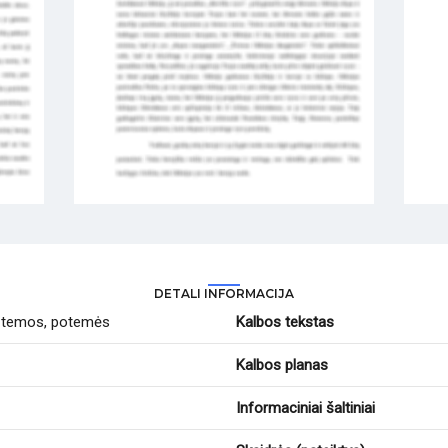
DETALI INFORMACIJA
o temos, potemės
Kalbos tekstas
Kalbos planas
Informaciniai šaltiniai