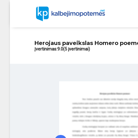
Herojaus paveikslas Homero poem
Įvertinimas:
9.0
(5 įvertinimai)