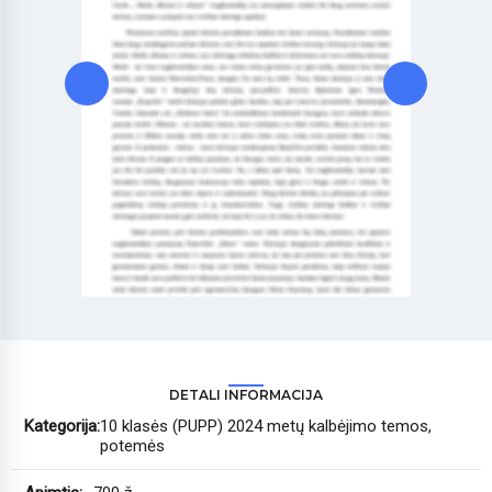
DETALI INFORMACIJA
Kategorija:
10 klasės (PUPP) 2024 metų kalbėjimo temos,
potemės