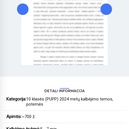
DETALI INFORMACIJA
Kategorija:
10 klasės (PUPP) 2024 metų kalbėjimo temos,
potemės
Apimtis:
~700 ž.