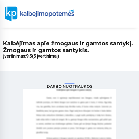
Kalbėjimas apie žmogaus ir gamtos santykį.
Žmogaus ir gamtos santykis.
Įvertinimas:
9.5
(5 įvertinimai)
DARBO NUOTRAUKOS