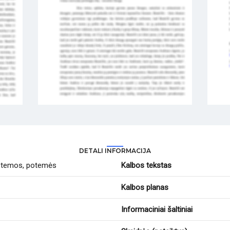
DETALI INFORMACIJA
o temos, potemės
Kalbos tekstas
Kalbos planas
Informaciniai šaltiniai