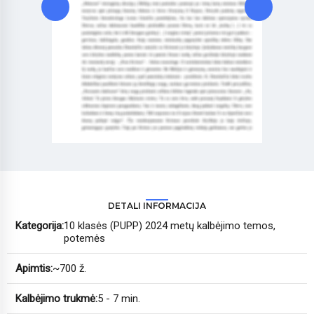
DETALI INFORMACIJA
Kategorija:
10 klasės (PUPP) 2024 metų kalbėjimo temos,
potemės
Apimtis:
~700 ž.
Kalbėjimo trukmė:
5 - 7 min.