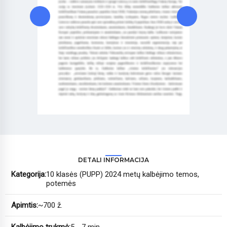
DETALI INFORMACIJA
Kategorija:
10 klasės (PUPP) 2024 metų kalbėjimo temos,
potemės
Apimtis:
~700 ž.