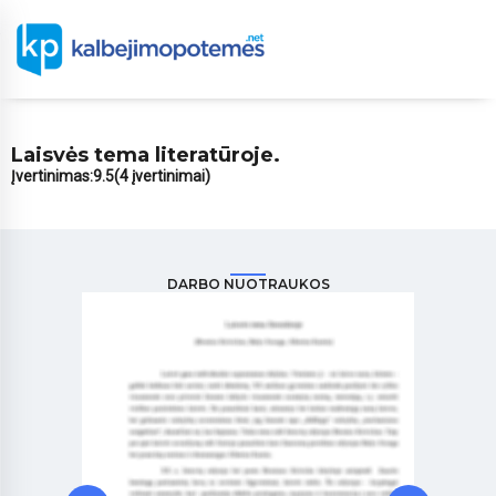
Laisvės tema literatūroje.
Įvertinimas:
9.5
(4 įvertinimai)
DARBO NUOTRAUKOS