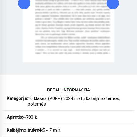
DETALI INFORMACIJA
Kategorija:
10 klasės (PUPP) 2024 metų kalbėjimo temos,
potemės
Apimtis:
~700 ž.
Kalbėjimo trukmė:
5 - 7 min.