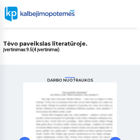
Tėvo paveikslas literatūroje.
Įvertinimas:
9.5
(4 įvertinimai)
DARBO NUOTRAUKOS