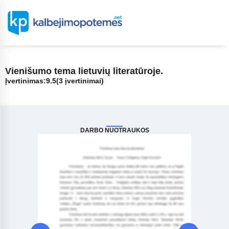
Vienišumo tema lietuvių literatūroje.
Įvertinimas:
9.5
(3 įvertinimai)
DARBO NUOTRAUKOS