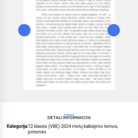
DETALI INFORMACIJA
Kategorija:
12 klasės (VBE) 2024 metų kalbėjimo temos,
potemės